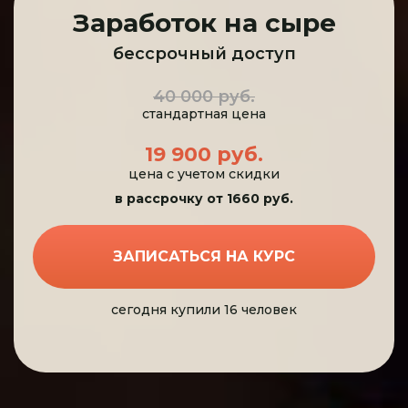
Заработок на сыре
бессрочный доступ
40 000 руб.
стандартная цена
19 900 руб.
цена с учетом скидки
в рассрочку от 1660 руб.
ЗАПИСАТЬСЯ НА КУРС
сегодня купили 16 человек