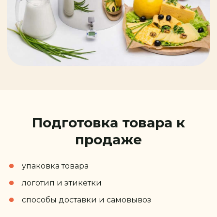
Подготовка товара к
продаже
упаковка товара
логотип и этикетки
способы доставки и самовывоз