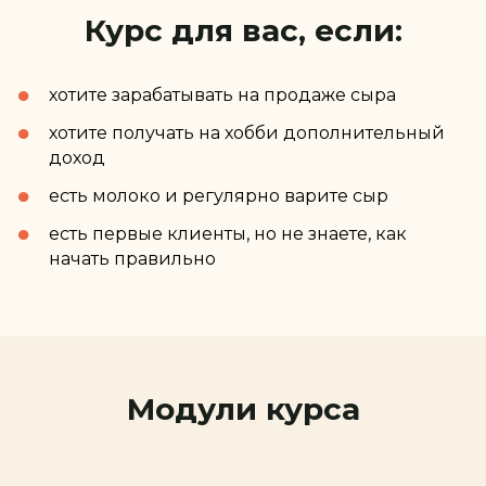
Курс для вас, если:
хотите зарабатывать на продаже сыра
хотите получать на хобби дополнительный
доход
есть молоко и регулярно варите сыр
есть первые клиенты, но не знаете, как
начать правильно
Модули курса