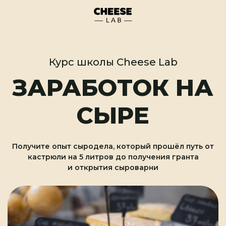
Курс школы Cheese Lab
ЗАРАБОТОК НА
СЫРЕ
Получите опыт сыродела, который прошёл путь от
кастрюли на 5 литров до получения гранта
и открытия сыроварни