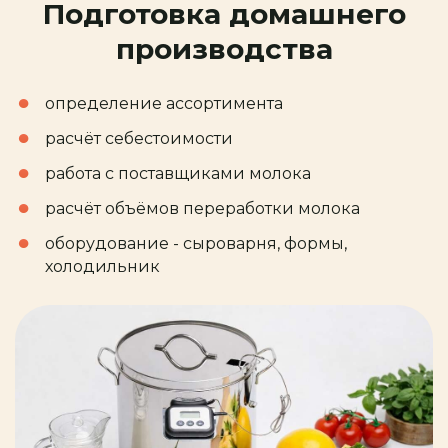
Подготовка домашнего
производства
определение ассортимента
расчёт себестоимости
работа с поставщиками молока
расчёт объёмов переработки молока
оборудование - сыроварня, формы,
холодильник