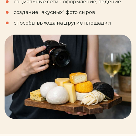
социальные сети - оформление, ведение
создание “вкусных” фото сыров
способы выхода на другие площадки