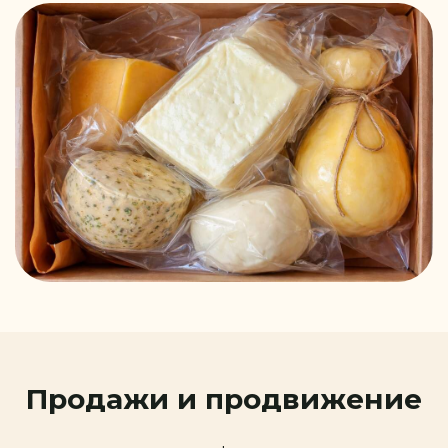
Продажи и продвижение