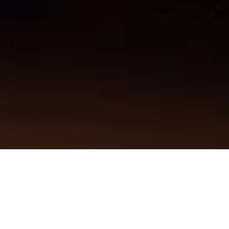
Время скидки ограничено!