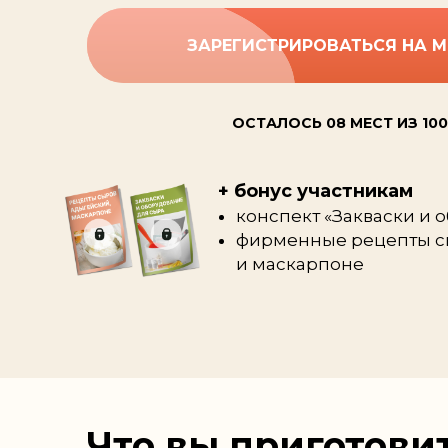
ЗАРЕГИСТРИРОВАТЬСЯ
НА М
ОСТАЛОСЬ 08 МЕСТ ИЗ 100
+ бонус участникам
конспект «Закваски и 
фирменные рецепты с
и маскарпоне
Что вы приготовит