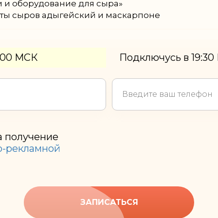
и и оборудование для сыра»
ы сыров адыгейский и маскарпоне
:00 МСК
Подключусь в 19:30
а получение
-рекламной
ЗАПИСАТЬСЯ