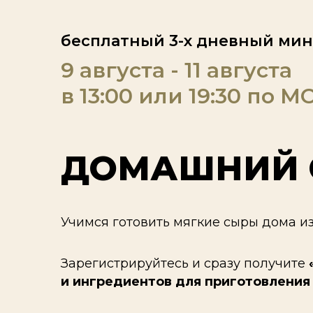
бесплатный 3-х дневный мин
9 августа - 11 августа
в 13:00 или 19:30 по М
ДОМАШНИЙ 
Учимся готовить мягкие сыры дома и
Зарегистрируйтесь и сразу получите
и ингредиентов для приготовления