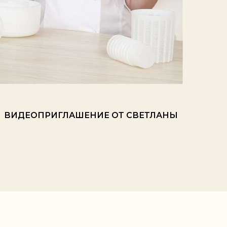
ВИДЕОПРИГЛАШЕНИЕ ОТ СВЕТЛАНЫ