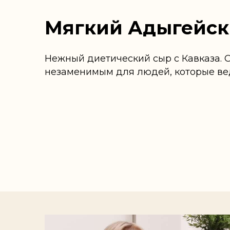
Мягкий Адыгейск
Нежный диетический сыр с Кавказа. О
незаменимым для людей, которые вед