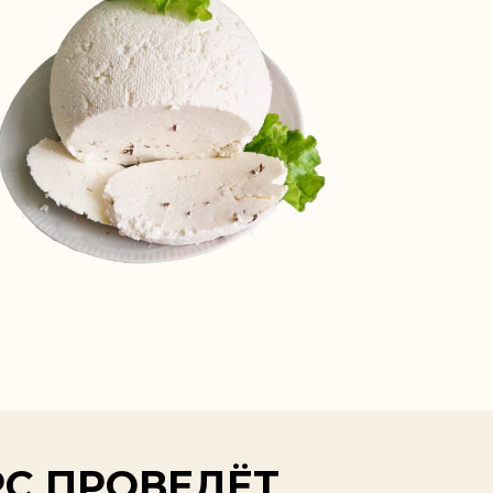
С ПРОВЕДЁТ